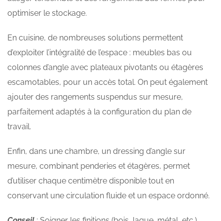
optimiser le stockage.
En cuisine, de nombreuses solutions permettent
d’exploiter l’intégralité de l’espace : meubles bas ou
colonnes d’angle avec plateaux pivotants ou étagères
escamotables, pour un accès total. On peut également
ajouter des rangements suspendus sur mesure,
parfaitement adaptés à la configuration du plan de
travail.
Enfin, dans une chambre, un dressing d’angle sur
mesure, combinant penderies et étagères, permet
d’utiliser chaque centimètre disponible tout en
conservant une circulation fluide et un espace ordonné.
Conseil
: Soigner les finitions (bois, laque, métal, etc.)