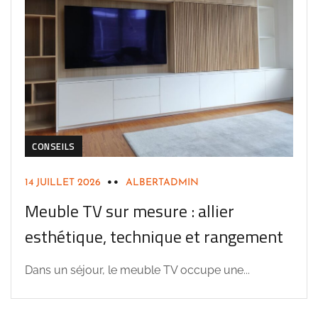
CONSEILS
14 JUILLET 2026
ALBERTADMIN
Meuble TV sur mesure : allier
esthétique, technique et rangement
Dans un séjour, le meuble TV occupe une...