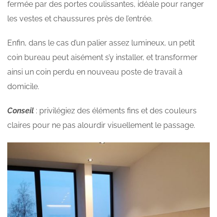
fermée par des portes coulissantes, idéale pour ranger
les vestes et chaussures près de l’entrée.
Enfin, dans le cas d’un palier assez lumineux, un petit
coin bureau peut aisément s’y installer, et transformer
ainsi un coin perdu en nouveau poste de travail à
domicile.
Conseil
: privilégiez des éléments fins et des couleurs
claires pour ne pas alourdir visuellement le passage.