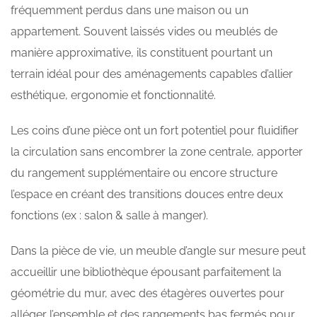
fréquemment perdus dans une maison ou un
appartement. Souvent laissés vides ou meublés de
manière approximative, ils constituent pourtant un
terrain idéal pour des aménagements capables d’allier
esthétique, ergonomie et fonctionnalité.
Les coins d’une pièce ont un fort potentiel pour fluidifier
la circulation sans encombrer la zone centrale, apporter
du rangement supplémentaire ou encore structure
l’espace en créant des transitions douces entre deux
fonctions (ex : salon & salle à manger).
Dans la pièce de vie, un meuble d’angle sur mesure peut
accueillir une bibliothèque épousant parfaitement la
géométrie du mur, avec des étagères ouvertes pour
alléger l’ensemble et des rangements bas fermés pour