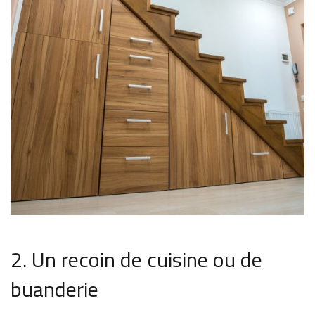
2. Un recoin de cuisine ou de
buanderie