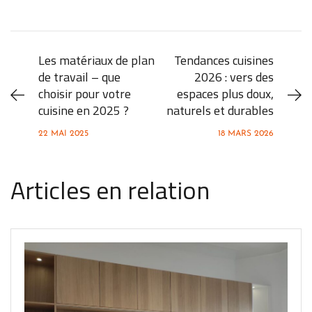
Les matériaux de plan
Tendances cuisines
de travail – que
2026 : vers des
choisir pour votre
espaces plus doux,
cuisine en 2025 ?
naturels et durables
22 MAI 2025
18 MARS 2026
Articles en relation