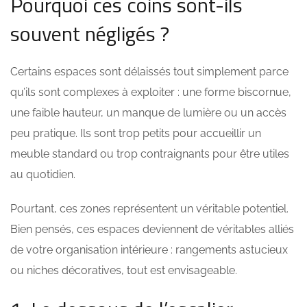
Pourquoi ces coins sont-ils
souvent négligés ?
Certains espaces sont délaissés tout simplement parce
qu’ils sont complexes à exploiter : une forme biscornue,
une faible hauteur, un manque de lumière ou un accès
peu pratique. Ils sont trop petits pour accueillir un
meuble standard ou trop contraignants pour être utiles
au quotidien.
Pourtant, ces zones représentent un véritable potentiel.
Bien pensés, ces espaces deviennent de véritables alliés
de votre organisation intérieure : rangements astucieux
ou niches décoratives, tout est envisageable.