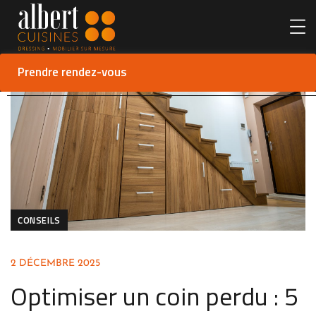
Prendre rendez-vous
CONSEILS
2 DÉCEMBRE 2025
Optimiser un coin perdu : 5