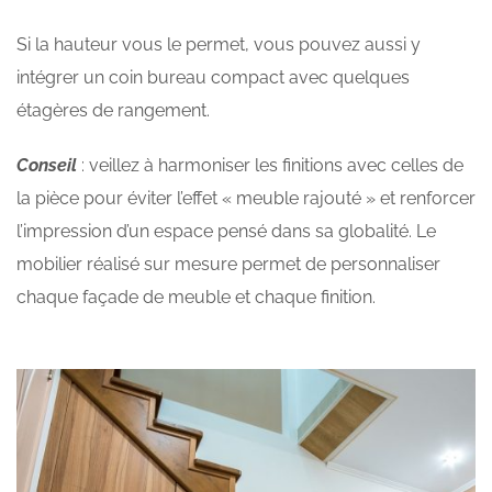
Si la hauteur vous le permet, vous pouvez aussi y
intégrer un coin bureau compact avec quelques
étagères de rangement.
Conseil
: veillez à harmoniser les finitions avec celles de
la pièce pour éviter l’effet « meuble rajouté » et renforcer
l’impression d’un espace pensé dans sa globalité. Le
mobilier réalisé sur mesure permet de personnaliser
chaque façade de meuble et chaque finition.