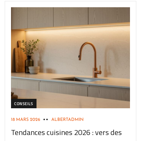
CONSEILS
18 MARS 2026
ALBERTADMIN
Tendances cuisines 2026 : vers des