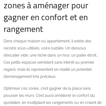
zones à aménager pour
gagner en confort et en
rangement
Dans chaque maison ou appartement, il existe des
recoins sous-utilisés, voire oubliés. Un dessous
d’escalier vide, une niche dans un mur, un palier étroit…
Ces petits espaces semblent sans intérêt au premier
regard, mais ils représentent en réalité un potentiel
d’aménagement très précieux.
Optimiser ces zones, c’est gagner de la place sans
pousser les murs. C’est aussi améliorer le confort du
quotidien, en multipliant les rangements ou en créant de