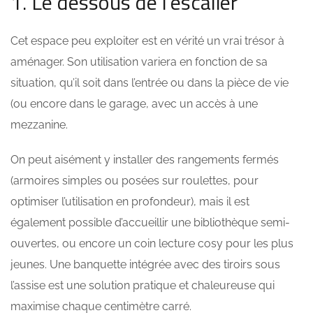
1. Le dessous de l’escalier
Cet espace peu exploiter est en vérité un vrai trésor à
aménager. Son utilisation variera en fonction de sa
situation, qu’il soit dans l’entrée ou dans la pièce de vie
(ou encore dans le garage, avec un accès à une
mezzanine.
On peut aisément y installer des rangements fermés
(armoires simples ou posées sur roulettes, pour
optimiser l’utilisation en profondeur), mais il est
également possible d’accueillir une bibliothèque semi-
ouvertes, ou encore un coin lecture cosy pour les plus
jeunes. Une banquette intégrée avec des tiroirs sous
l’assise est une solution pratique et chaleureuse qui
maximise chaque centimètre carré.