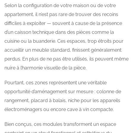
Selon la configuration de votre maison ou de votre
appartement, il n’est pas rare de trouver des recoins
difficiles à exploiter — souvent à cause de la présence
d’un caisson technique dans des pièces comme la
cuisine ou la buanderie. Ces espaces, trop étroits pour
accueillir un meuble standard, finissent généralement
perdus. En plus de ne pas être utilisés, ils peuvent même
nuire à l’harmonie visuelle de la pièce.
Pourtant, ces zones représentent une véritable
opportunité d’aménagement sur mesure : colonne de
rangement, placard à balais, niche pour les appareils
électroménagers ou encore cave à vin compacte.
Bien conçus, ces modules transforment un espace