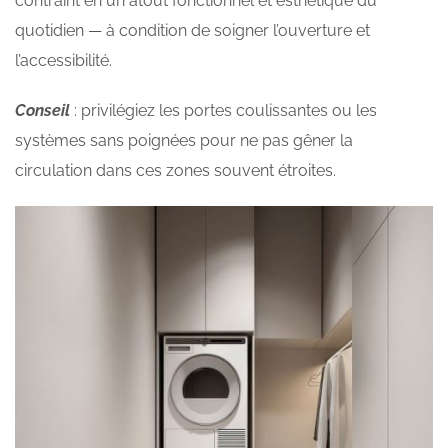
contraint en un atout fonctionnel et esthétique du
quotidien — à condition de soigner l’ouverture et
l’accessibilité.
Conseil
: privilégiez les portes coulissantes ou les
systèmes sans poignées pour ne pas gêner la
circulation dans ces zones souvent étroites.