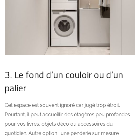
3. Le fond d’un couloir ou d’un
palier
Cet espace est souvent ignoré car jugé trop étroit.
Pourtant, il peut accueillir des étagères peu profondes
pour vos livres, objets déco ou accessoires du
quotidien. Autre option : une penderie sur mesure