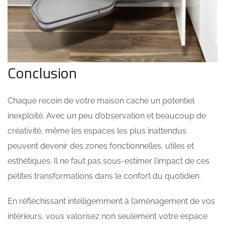
Conclusion
Chaque recoin de votre maison cache un potentiel
inexploité. Avec un peu d’observation et beaucoup de
créativité, même les espaces les plus inattendus
peuvent devenir des zones fonctionnelles, utiles et
esthétiques. Il ne faut pas sous-estimer l’impact de ces
petites transformations dans le confort du quotidien.
En réfléchissant intelligemment à l’aménagement de vos
intérieurs, vous valorisez non seulement votre espace