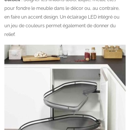
pour fondre le meuble dans le décor ou, au contraire,
en faire un accent design. Un éclairage LED intégré ou
un jeu de couleurs permet également de donner du
relief.