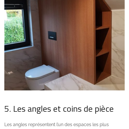
5. Les angles et coins de pièce
Les angles représentent l’un des espaces les plus