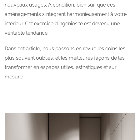
nouveaux usages. À condition, bien sûr, que ces
aménagements s’intègrent harmonieusement à votre
intérieur. Cet exercice d’ingéniosité est devenu une
véritable tendance.
Dans cet article, nous passons en revue les coins les
plus souvent oubliés, et les meilleures façons de les
transformer en espaces utiles, esthétiques et sur
mesure.