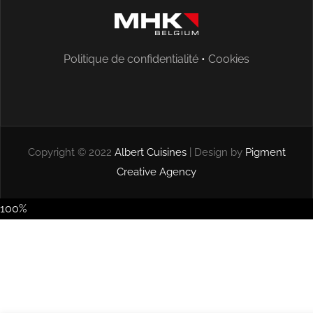
Politique de confidentialité
•
Cookies
Copyright © 2022
Albert Cuisines
| Design by
Pigment
Creative Agency
100%