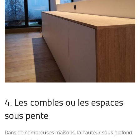
4. Les combles ou les espaces
sous pente
Dans de nombreuses maisons, la hauteur sous plafond