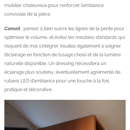
mobilier chaleureux pour renforcer l’ambiance
conviviale de la pièce.
Conseil
: pensez à bien suivre les lignes de la pente pour
optimiser le volume, et évitez les meubles standards qui
risquent de mal s’intégrer. Veuillez également à soigner
l’éclairage en fonction de l’usage choisi et de la lumière
naturelle disponible. Un dressing nécessitera un
éclairage plus soutenu, éventuellement agrémenté de
rubans LED d’ambiance pour une touche à la fois
pratique et décorative.