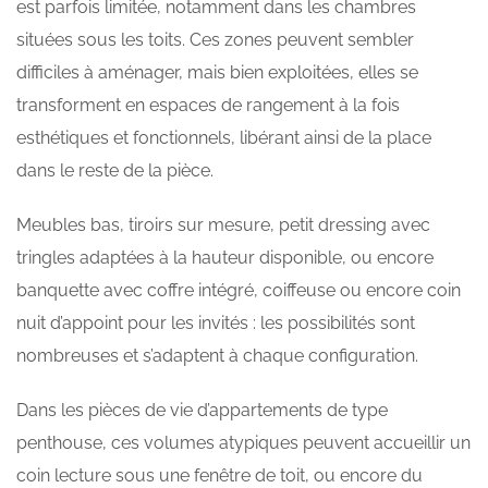
est parfois limitée, notamment dans les chambres
situées sous les toits. Ces zones peuvent sembler
difficiles à aménager, mais bien exploitées, elles se
transforment en espaces de rangement à la fois
esthétiques et fonctionnels, libérant ainsi de la place
dans le reste de la pièce.
Meubles bas, tiroirs sur mesure, petit dressing avec
tringles adaptées à la hauteur disponible, ou encore
banquette avec coffre intégré, coiffeuse ou encore coin
nuit d’appoint pour les invités : les possibilités sont
nombreuses et s’adaptent à chaque configuration.
Dans les pièces de vie d’appartements de type
penthouse, ces volumes atypiques peuvent accueillir un
coin lecture sous une fenêtre de toit, ou encore du