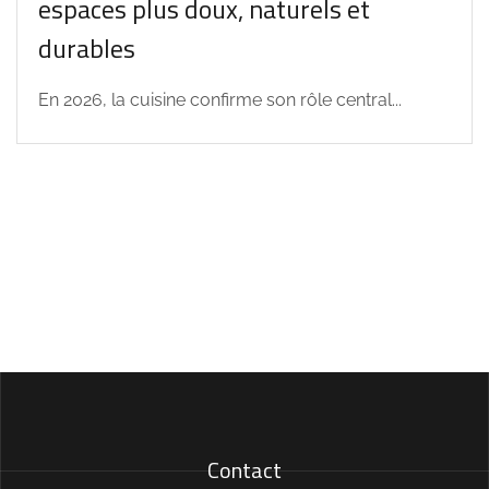
espaces plus doux, naturels et
durables
En 2026, la cuisine confirme son rôle central...
Contact