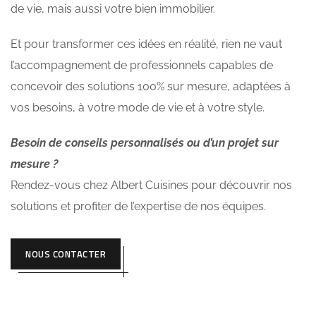
de vie, mais aussi votre bien immobilier.
Et pour transformer ces idées en réalité, rien ne vaut
l’accompagnement de professionnels capables de
concevoir des solutions 100% sur mesure, adaptées à
vos besoins, à votre mode de vie et à votre style.
Besoin de conseils personnalisés ou d’un projet sur
mesure ?
Rendez-vous chez Albert Cuisines pour découvrir nos
solutions et profiter de l’expertise de nos équipes.
NOUS CONTACTER