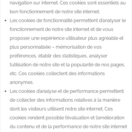
navigation sur internet. Ces cookies sont essentiels au
bon fonctionnement de notre site internet.
Les cookies de fonctionnalité permettent d’analyser le
fonctionnement de notre site internet et de vous
proposer une expérience utilisateur plus agréable et
plus personnalisée – mémorisation de vos
préférences, établir des statistiques, analyser
l’utilisation de notre site et la popularité de nos pages,
etc. Ces cookies collectent des informations
anonymes.
Les cookies d’analyse et de performance permettent
de collecter des informations relatives à la manière
dont les visiteurs utilisent notre site internet. Ces
cookies rendent possible l’évaluation et l’amélioration
du contenu et de la performance de notre site internet