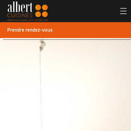
Prendre rendez-vous