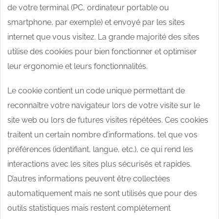
de votre terminal (PC, ordinateur portable ou
smartphone, par exemple) et envoyé par les sites
internet que vous visitez. La grande majorité des sites
utilise des cookies pour bien fonctionner et optimiser
leur ergonomie et leurs fonctionnalités.
Le cookie contient un code unique permettant de
reconnaître votre navigateur lors de votre visite sur le
site web ou lors de futures visites répétées. Ces cookies
traitent un certain nombre d’informations, tel que vos
préférences (identifiant, langue, etc.), ce qui rend les
interactions avec les sites plus sécurisés et rapides.
D’autres informations peuvent être collectées
automatiquement mais ne sont utilisés que pour des
outils statistiques mais restent complètement