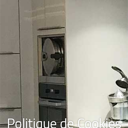
Politique de Cookies