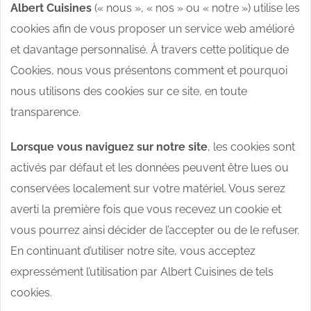
Albert Cuisines
(« nous », « nos » ou « notre ») utilise les
cookies afin de vous proposer un service web amélioré
et davantage personnalisé. À travers cette politique de
Cookies, nous vous présentons comment et pourquoi
nous utilisons des cookies sur ce site, en toute
transparence.
Lorsque vous naviguez sur notre site
, les cookies sont
activés par défaut et les données peuvent être lues ou
conservées localement sur votre matériel. Vous serez
averti la première fois que vous recevez un cookie et
vous pourrez ainsi décider de l’accepter ou de le refuser.
En continuant d’utiliser notre site, vous acceptez
expressément l’utilisation par Albert Cuisines de tels
cookies.