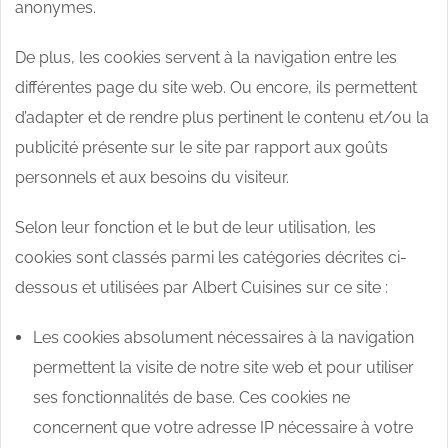
anonymes.
De plus, les cookies servent à la navigation entre les
différentes page du site web. Ou encore, ils permettent
d’adapter et de rendre plus pertinent le contenu et/ou la
publicité présente sur le site par rapport aux goûts
personnels et aux besoins du visiteur.
Selon leur fonction et le but de leur utilisation, les
cookies sont classés parmi les catégories décrites ci-
dessous et utilisées par Albert Cuisines sur ce site :
Les cookies absolument nécessaires à la navigation
permettent la visite de notre site web et pour utiliser
ses fonctionnalités de base. Ces cookies ne
concernent que votre adresse IP nécessaire à votre