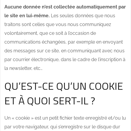
Aucune donnée n’est collectée automatiquement par
le site en lui-même.
Les seules données que nous
traitons sont celles que vous nous communiquez
volontairement, que ce soit à l’occasion de
communications échangées, par exemple en envoyant
des messages sur ce site, en communiquant avec nous
par courrier électronique, dans le cadre de l’inscription à
la newsletter, etc…
QU’EST-CE QU’UN COOKIE
ET À QUOI SERT-IL ?
Un « cookie » est un petit fichier texte enregistré et/ou lu
par votre navigateur, qui s’enregistre sur le disque dur