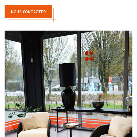
NOUS CONTACTER