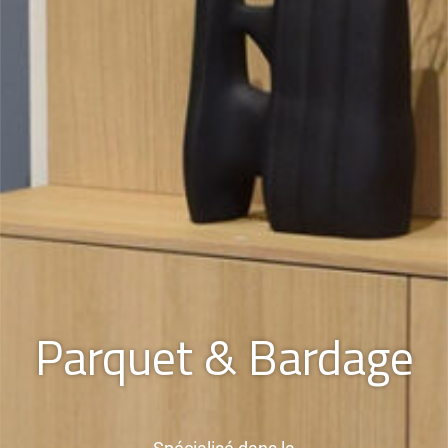
Parquet & Bardage