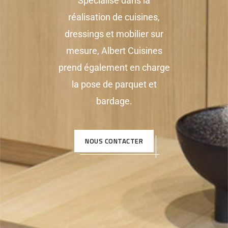
Spécialisé dans la
réalisation de cuisines,
dressings et mobilier sur
mesure, Albert Cuisines
prend également en charge
la pose de parquet et
bardage.
NOUS CONTACTER