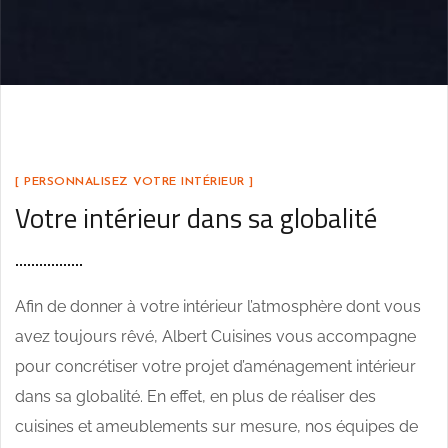
[ PERSONNALISEZ VOTRE INTÉRIEUR ]
Votre intérieur dans sa globalité
Afin de donner à votre intérieur l’atmosphère dont vous
avez toujours rêvé, Albert Cuisines vous accompagne
pour concrétiser votre projet d’aménagement intérieur
dans sa globalité. En effet, en plus de réaliser des
cuisines et ameublements sur mesure, nos équipes de