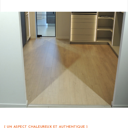
[ UN ASPECT CHALEUREUX ET AUTHENTIQUE ]