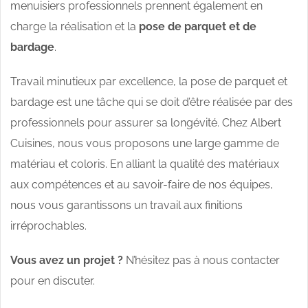
menuisiers professionnels prennent également en
charge la réalisation et la
pose de parquet et de
bardage
.
Travail minutieux par excellence, la pose de parquet et
bardage est une tâche qui se doit d’être réalisée par des
professionnels pour assurer sa longévité. Chez Albert
Cuisines, nous vous proposons une large gamme de
matériau et coloris. En alliant la qualité des matériaux
aux compétences et au savoir-faire de nos équipes,
nous vous garantissons un travail aux finitions
irréprochables.
Vous avez un projet ?
N’hésitez pas à nous contacter
pour en discuter.