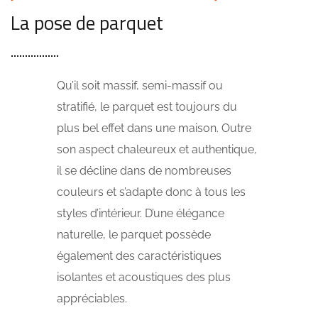
La pose de parquet
Qu’il soit massif, semi-massif ou
stratifié, le parquet est toujours du
plus bel effet dans une maison. Outre
son aspect chaleureux et authentique,
il se décline dans de nombreuses
couleurs et s’adapte donc à tous les
styles d’intérieur. D’une élégance
naturelle, le parquet possède
également des caractéristiques
isolantes et acoustiques des plus
appréciables.