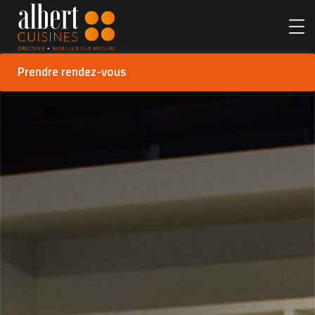
Prendre rendez-vous